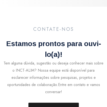
CONTATE-NOS
Estamos prontos para ouvi-
lo(a)
!
Tem alguma dúvida, sugestão ou deseja conhecer mais sobre
o INCT-ALIM? Nossa equipe está disponível para
esclarecer informações sobre pesquisas, projetos e
oportunidades de colaboração.Entre em contato e vamos
conversar!