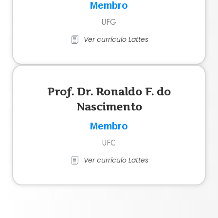
Membro
UFG
Ver currículo Lattes
Prof. Dr. Ronaldo F. do
Nascimento
Membro
UFC
Ver currículo Lattes