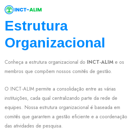
Estrutura
Organizacional
Conheça a estrutura organizacional do
INCT-ALIM
e os
membros que compõem nossos comitês de gestão.
O INCT-ALIM permite a consolidação entre as várias
instituições, cada qual centralizando parte da rede de
equipes. Nossa estrutura organizacional é baseada em
comitês que garantem a gestão eficiente e a coordenação
das atividades de pesquisa.